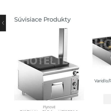
Súvisiace Produkty
Varidlo
Plynové