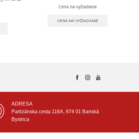
Cena na vyžiadanie
CENA NA VYŽIADANIE
ADRESA
Partizánska cesta 116A, 974 01 Banská
Bystrica