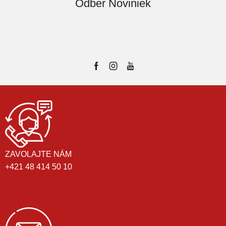
Odber Noviniek
ZAVOLAJTE NÁM
+421 48 414 50 10