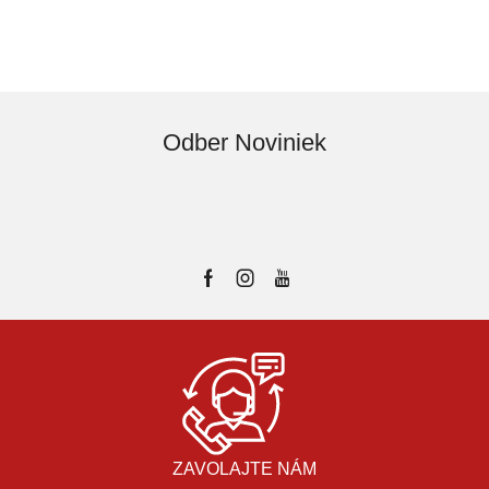
Odber Noviniek
ZAVOLAJTE NÁM