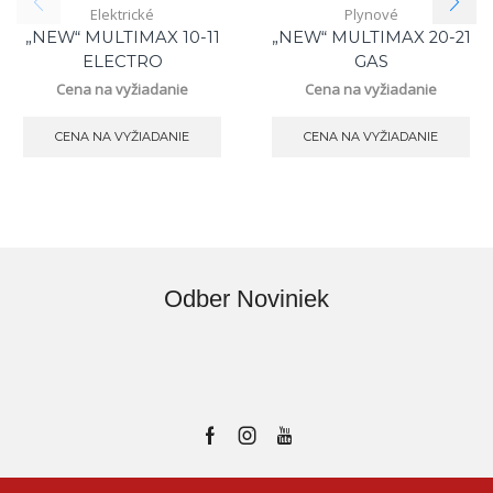
Elektrické
Plynové
„NEW“ MULTIMAX 10-11
„NEW“ MULTIMAX 20-21
ELECTRO
GAS
Cena na vyžiadanie
Cena na vyžiadanie
CENA NA VYŽIADANIE
CENA NA VYŽIADANIE
Odber Noviniek