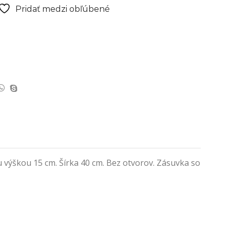
Pridať medzi obľúbené
 výškou 15 cm. Šírka 40 cm. Bez otvorov. Zásuvka so