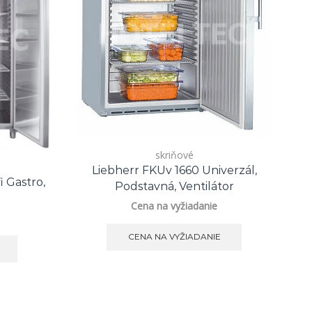
skriňové
Liebherr FKUv 1660 Univerzál,
 Gastro,
Podstavná, Ventilátor
Cena na vyžiadanie
CENA NA VYŽIADANIE