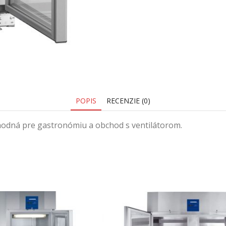
POPIS
RECENZIE (0)
hodná pre gastronómiu a obchod s ventilátorom.