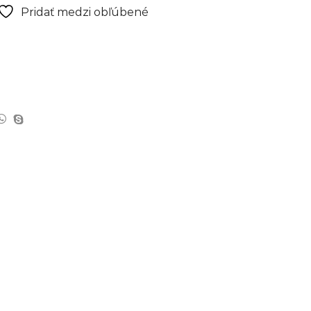
Pridať medzi obľúbené