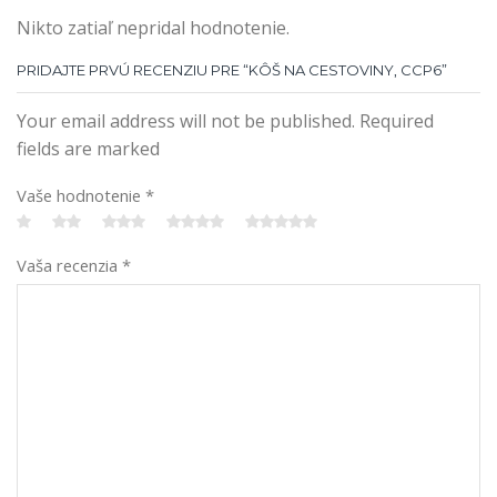
Nikto zatiaľ nepridal hodnotenie.
PRIDAJTE PRVÚ RECENZIU PRE “KÔŠ NA CESTOVINY, CCP6”
Your email address will not be published. Required
fields are marked
Vaše hodnotenie
*
Vaša recenzia
*