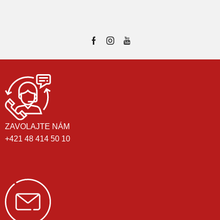
ZAVOLAJTE NÁM
+421 48 414 50 10