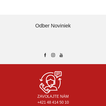
Odber Noviniek
ZAVOLAJTE NÁM
+421 48 414 50 10