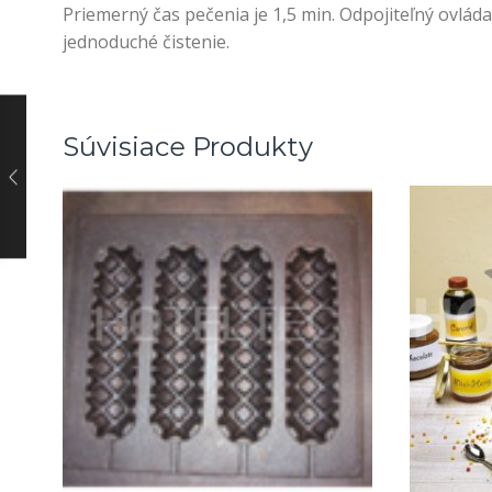
Priemerný čas pečenia je 1,5 min. Odpojiteľný ovlád
jednoduché čistenie.
Súvisiace Produkty