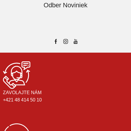
Odber Noviniek
ZAVOLAJTE NÁM
+421 48 414 50 10