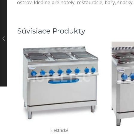
ostrov. Ideálne pre hotely, reštaurácie, bary, snacky
Súvisiace Produkty
Elektrické