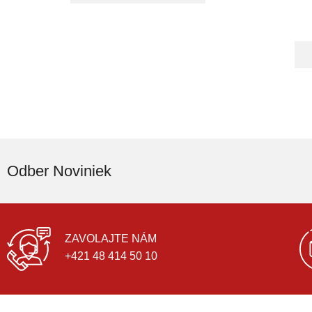
Odber Noviniek
ZAVOLAJTE NÁM
+421 48 414 50 10