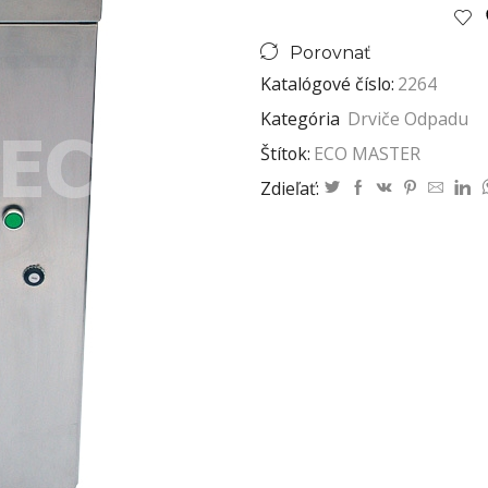
Porovnať
Katalógové číslo:
2264
Kategória
Drviče Odpadu
Štítok:
ECO MASTER
Zdieľať: