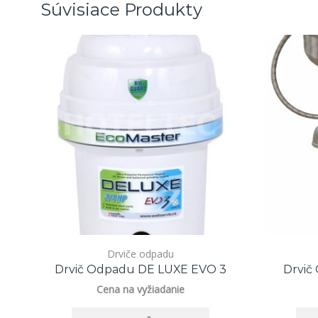
Súvisiace Produkty
Drviče odpadu
Drvič Odpadu DE LUXE EVO 3
Drvi
Cena na vyžiadanie