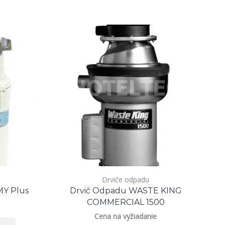
Drviče odpadu
Y Plus
Drvič Odpadu WASTE KING
COMMERCIAL 1500
Cena na vyžiadanie