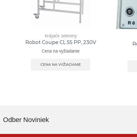
Krájače zeleniny
Robot Coupe CL 55 PP, 230V
R
Cena na vyžiadanie
CENA NA VYŽIADANIE
Odber Noviniek