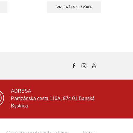
PRIDAŤ DO KOŠÍKA
ADRESA
Partizánska cesta 116A, 974 01 Banská
Bystrica
Ochrana osobných údajov
Servis