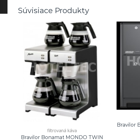
Súvisiace Produkty
Bravilor
filtrovaná káva
Bravilor Bonamat MONDO TWIN