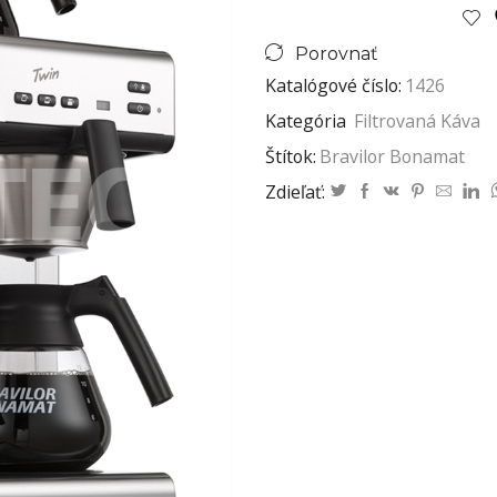
Porovnať
Katalógové číslo:
1426
Kategória
Filtrovaná Káva
Štítok:
Bravilor Bonamat
Zdieľať: