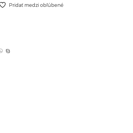
Pridať medzi obľúbené